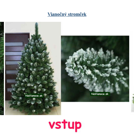
Vianočný stromček