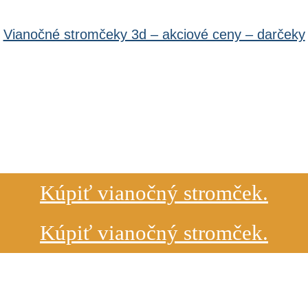
Vianočné stromčeky 3d – akciové ceny – darčeky
Kúpiť vianočný stromček.
Kúpiť vianočný stromček.