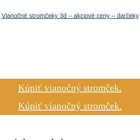
Vianočné stromčeky 3d – akciové ceny – darčeky
Kúpiť vianočný stromček.
Kúpiť vianočný stromček.