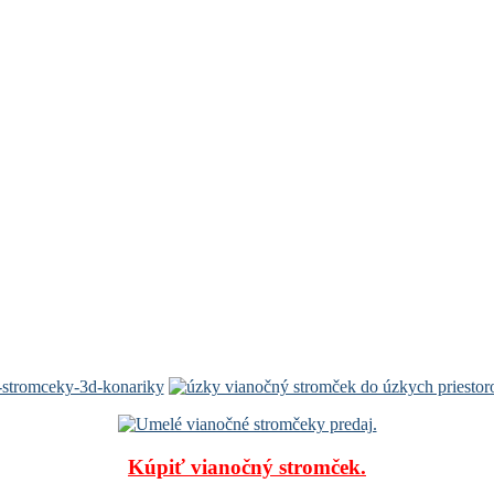
Kúpiť vianočný stromček.