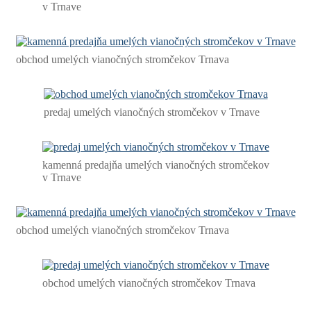
v Trnave
obchod umelých vianočných stromčekov Trnava
predaj umelých vianočných stromčekov v Trnave
kamenná predajňa umelých vianočných stromčekov
v Trnave
obchod umelých vianočných stromčekov Trnava
obchod umelých vianočných stromčekov Trnava