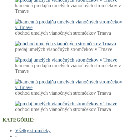
kamenná predajňa umelých vianočných stromčekov v
Trnave
obchod umelých vianočných stromčekov Trnava
predaj umelých vianočných stromčekov v Trnave
kamenná predajňa umelých vianočných stromčekov v
Trnave
obchod umelých vianočných stromčekov Trnava
obchod umelých vianočných stromčekov Trnava
KATEGÓRIE:
Všetky stromčeky
-