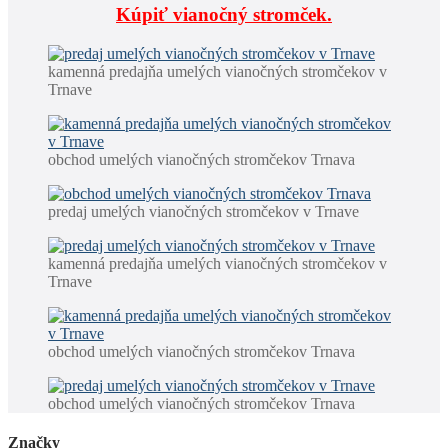
Kúpiť vianočný stromček.
kamenná predajňa umelých vianočných stromčekov v
Trnave
obchod umelých vianočných stromčekov Trnava
predaj umelých vianočných stromčekov v Trnave
kamenná predajňa umelých vianočných stromčekov v
Trnave
obchod umelých vianočných stromčekov Trnava
obchod umelých vianočných stromčekov Trnava
Značky