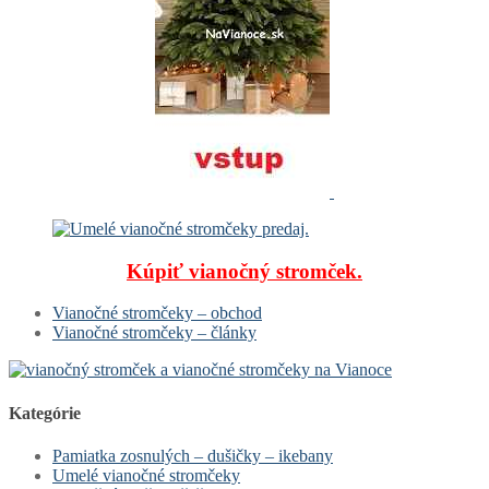
Kúpiť vianočný stromček.
Vianočné stromčeky – obchod
Vianočné stromčeky – články
Kategórie
Pamiatka zosnulých – dušičky – ikebany
Umelé vianočné stromčeky