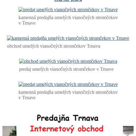
kamenná predajňa umelých vianočných stromčekov
v Trnave
obchod umelých vianočných stromčekov Trnava
predaj umelých vianočných stromčekov v Trnave
kamenná predajňa umelých vianočných stromčekov
v Trnave