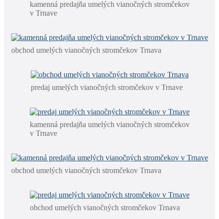
kamenná predajňa umelých vianočných stromčekov
v Trnave
obchod umelých vianočných stromčekov Trnava
predaj umelých vianočných stromčekov v Trnave
kamenná predajňa umelých vianočných stromčekov
v Trnave
obchod umelých vianočných stromčekov Trnava
obchod umelých vianočných stromčekov Trnava