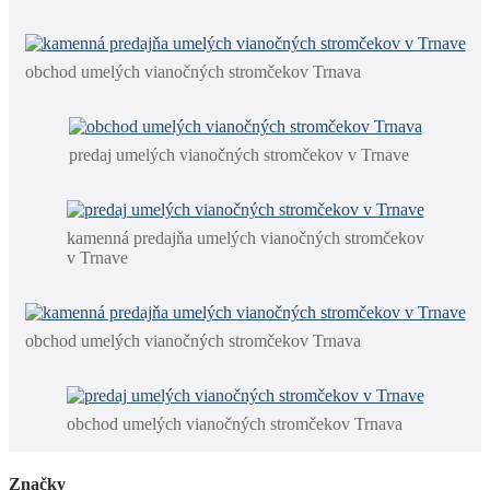
obchod umelých vianočných stromčekov Trnava
predaj umelých vianočných stromčekov v Trnave
kamenná predajňa umelých vianočných stromčekov
v Trnave
obchod umelých vianočných stromčekov Trnava
obchod umelých vianočných stromčekov Trnava
Značky