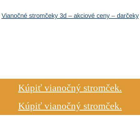
Vianočné stromčeky 3d – akciové ceny – darčeky
Kúpiť vianočný stromček.
Kúpiť vianočný stromček.